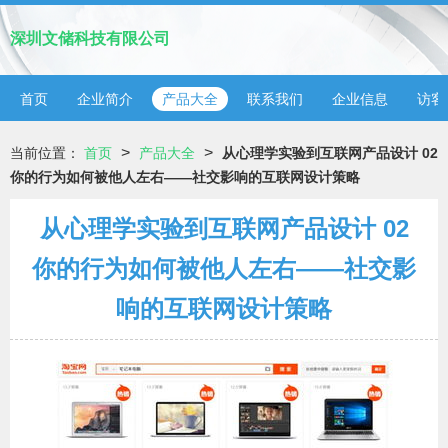
深圳文储科技有限公司
首页
企业简介
产品大全
联系我们
企业信息
访客
>
>
当前位置：
首页
产品大全
从心理学实验到互联网产品设计 02
你的行为如何被他人左右——社交影响的互联网设计策略
从心理学实验到互联网产品设计 02
你的行为如何被他人左右——社交影
响的互联网设计策略