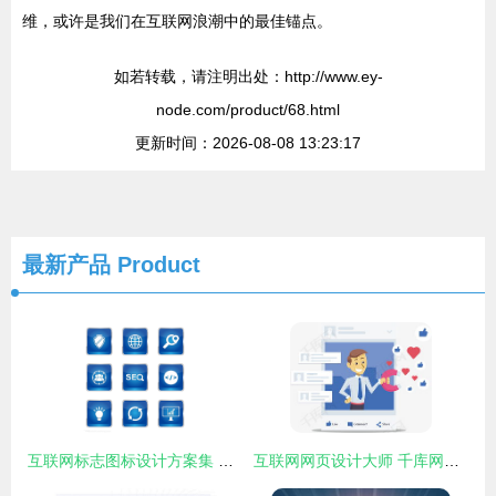
维，或许是我们在互联网浪潮中的最佳锚点。
如若转载，请注明出处：http://www.ey-
node.com/product/68.html
更新时间：2026-08-08 13:23:17
最新产品
Product
互联网标志图标设计方案集 构建视觉标识的艺术与科学
互联网网页设计大师 千库网高清PSD素材让创意引领潮流