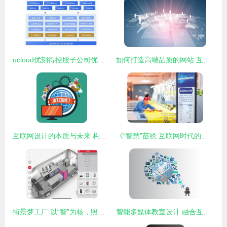
ucloud优刻得控股子公司优云智联打造全面工业互联网解决方案
如何打造高端品质的网站 互联网设计中的核心要素
互联网设计的本质与未来 构建无缝的数字体验
《“智慧”苗绣 互联网时代的设计重生》
街景梦工厂 以“智”为核，照亮工业互联网创新之路
智能多媒体教室设计 融合互联网技术的视觉蓝图