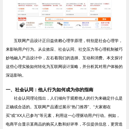
互联网产品设计正日益依赖心理学原理，特别是社会心理学，
来影响用户行为。从众效应、社会认同、社交压力等心理机制被巧
妙地融入产品设计中，左右着我们的选择、互动和消费。本文探讨
这些心理实验如何转化为互联网设计策略，并分析其对用户体验的
深远影响。
一、社会认同：他人行为如何成为你的指南
社会认同理论指出，人们倾向于观察他人的行为来确定什么是
正确或合适的。互联网产品通过展示“热门推荐”、“大家都在
买”或“XX人已参与”等元素，利用这一心理驱动用户行动。例如，
电商平台显示某商品的购买人数和好评率，不仅提供信息，更营造