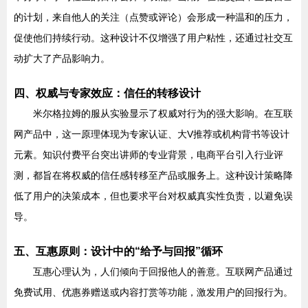
的计划，来自他人的关注（点赞或评论）会形成一种温和的压力，
促使他们持续行动。这种设计不仅增强了用户粘性，还通过社交互
动扩大了产品影响力。
四、权威与专家效应：信任的转移设计
米尔格拉姆的服从实验显示了权威对行为的强大影响。在互联
网产品中，这一原理体现为专家认证、大V推荐或机构背书等设计
元素。知识付费平台突出讲师的专业背景，电商平台引入行业评
测，都旨在将权威的信任感转移至产品或服务上。这种设计策略降
低了用户的决策成本，但也要求平台对权威真实性负责，以避免误
导。
五、互惠原则：设计中的“给予与回报”循环
互惠心理认为，人们倾向于回报他人的善意。互联网产品通过
免费试用、优惠券赠送或内容打赏等功能，激发用户的回报行为。