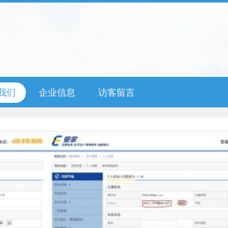
我们
企业信息
访客留言