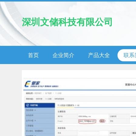
深圳文储科技有限公司
首页
企业简介
产品大全
联系