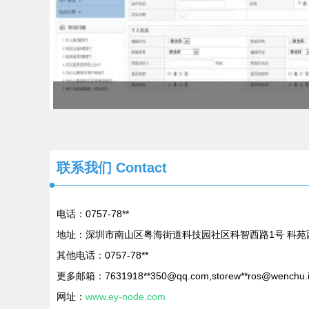
联系我们 Contact
电话：0757-78**
地址：深圳市南山区粤海街道科技园社区科智西路1号 科苑西
其他电话：0757-78**
更多邮箱：7631918**
350@qq.com
,storew**
ros@wenchu.
网址：
www.ey-node.com