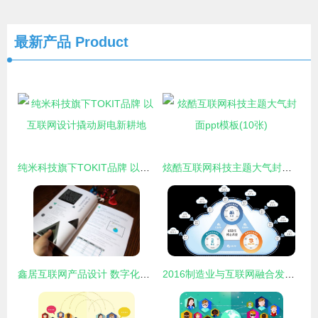
最新产品
Product
纯米科技旗下TOKIT品牌 以互联网设计撬动厨电新耕地
炫酷互联网科技主题大气封面ppt模板(10张)
鑫居互联网产品设计 数字化时代的用户体验之道
2016制造业与互联网融合发展深度行 鼎力助推互联网设计新未来