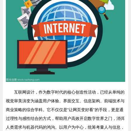
互联网设计，作为数字时代的核心创造性活动，已经从单纯的
视觉审美演变为涵盖用户体验、界面交互、信息架构、前端技术与
商业策略的综合学科。它不仅仅是“让网页变好看”的手段，更是通
过理性与感性结合的方式，帮助用户高效开启数字世界之门，消弭
人类需求与机器代码的鸿沟。以用户为中心，统筹考量人与信息，