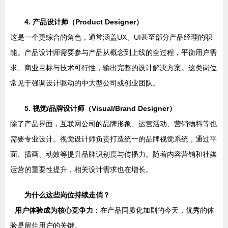
4. 产品设计师（Product Designer）
这是一个更综合的角色，通常涵盖UX、UI甚至部分产品经理的职
能。产品设计师需要参与产品从概念到上线的全过程，平衡用户需
求、商业目标与技术可行性，输出完整的设计解决方案。这类岗位
常见于强调设计驱动的中大型公司或创业团队。
5. 视觉/品牌设计师（Visual/Brand Designer）
除了产品界面，互联网公司的品牌形象、运营活动、营销物料等也
需要专业设计。视觉设计师负责打造统一的品牌视觉系统，通过平
面、插画、动效等提升品牌识别度与传播力。随着内容营销和社媒
运营的重要性提升，相关设计需求也在增长。
为什么这些岗位持续走俏？
-
用户体验成为核心竞争力
：在产品同质化加剧的今天，优秀的体
验是留住用户的关键。