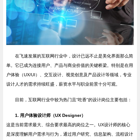
在飞速发展的互联网行业中，设计已远不止是美化界面那么简
单。它已成为连接用户、产品与商业价值的关键桥梁。特别是在用
户体验（UX/UI）、交互设计、视觉创意及产品设计等领域，专业
设计人才的需求持续旺盛，薪资水平与职业前景十分可观。
目前，互联网行业中较为热门且“吃香”的设计岗位主要包括：
1. 用户体验设计师（UX Designer）
这是当前需求最大、综合要求最高的岗位之一。UX设计师的核心
是深度理解用户需求与行为，通过用户研究、信息架构、流程设计