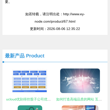
要。
如若转载，请注明出处：http://www.ey-
node.com/product/67.html
更新时间：2026-08-06 12:35:22
最新产品
Product
ucloud优刻得控股子公司优云智联打造全面工业互联网解决方案
如何打造高端品质的网站 互联网设计中的核心要素