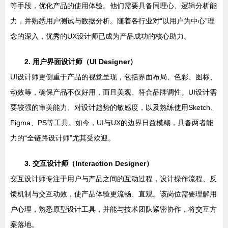
等手段，优化产品的使用体验。他们需要具备同理心、逻辑分析能
力，并熟悉用户测试与数据分析。随着各行业对“以用户为中心”理
念的深入，优秀的UX设计师已成为产品成功的核心助力。
2. 用户界面设计师（UI Designer）
UI设计师更侧重于产品的视觉呈现，包括界面布局、色彩、图标、
动效等，确保产品不仅好用，而且美观、符合品牌调性。UI设计需
要较强的审美能力、对设计趋势的敏感度，以及熟练使用Sketch、
Figma、PS等工具。如今，UI与UX的边界日益模糊，具备两者能
力的“全链路设计师”尤其受欢迎。
3. 交互设计师（Interaction Designer）
交互设计师专注于用户与产品之间的互动过程，设计操作流程、反
馈机制与交互动效，使产品体验更流畅、直观。该岗位需要理解用
户心理，熟悉原型设计工具，并能与技术团队紧密协作，将交互方
案落地。