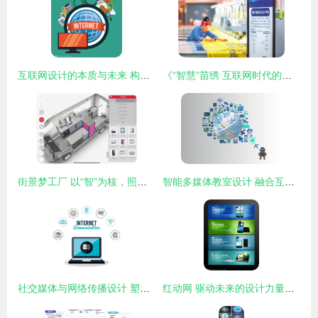
互联网设计的本质与未来 构建无缝的数字体验
《“智慧”苗绣 互联网时代的设计重生》
街景梦工厂 以“智”为核，照亮工业互联网创新之路
智能多媒体教室设计 融合互联网技术的视觉蓝图
社交媒体与网络传播设计 塑造数字时代的沟通生态
红动网 驱动未来的设计力量，让互联网产品更具生命力