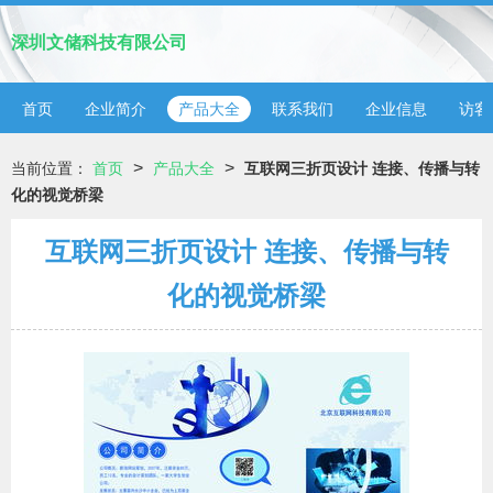
深圳文储科技有限公司
首页
企业简介
产品大全
联系我们
企业信息
访客
>
>
当前位置：
首页
产品大全
互联网三折页设计 连接、传播与转
化的视觉桥梁
互联网三折页设计 连接、传播与转
化的视觉桥梁