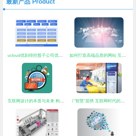
最新产品
Product
ucloud优刻得控股子公司优云智联打造全面工业互联网解决方案
如何打造高端品质的网站 互联网设计中的核心要素
互联网设计的本质与未来 构建无缝的数字体验
《“智慧”苗绣 互联网时代的设计重生》