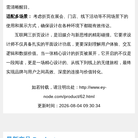
需清晰醒目。
适配多场景：
考虑折页在展会、门店、线下活动等不同场景下的
使用和展示方式，确保设计在各种环境下都能有效传达。
互联网三折页设计，是旧媒介与新思维的精彩碰撞。它要求设
计师不仅具备扎实的平面设计功底，更要深刻理解用户体验、交互
逻辑和数据价值。当一张精心设计的折页被展开，它开启的不仅是
一段阅读，更是一场精心设计的、从线下到线上的无缝旅程，最终
实现品牌与用户之间高效、深度的连接与价值转化。
如若转载，请注明出处：http://www.ey-
node.com/product/62.html
更新时间：2026-08-04 09:30:34