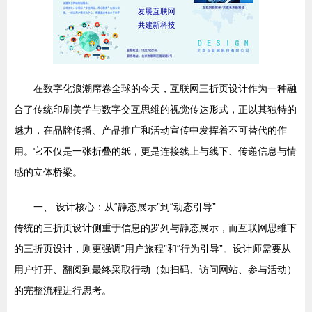
在数字化浪潮席卷全球的今天，互联网三折页设计作为一种融
合了传统印刷美学与数字交互思维的视觉传达形式，正以其独特的
魅力，在品牌传播、产品推广和活动宣传中发挥着不可替代的作
用。它不仅是一张折叠的纸，更是连接线上与线下、传递信息与情
感的立体桥梁。
一、 设计核心：从“静态展示”到“动态引导”
传统的三折页设计侧重于信息的罗列与静态展示，而互联网思维下
的三折页设计，则更强调“用户旅程”和“行为引导”。设计师需要从
用户打开、翻阅到最终采取行动（如扫码、访问网站、参与活动）
的完整流程进行思考。